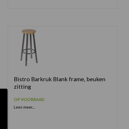
Bistro Barkruk Blank frame, beuken
zitting
OP VOORRAAD
Lees meer...