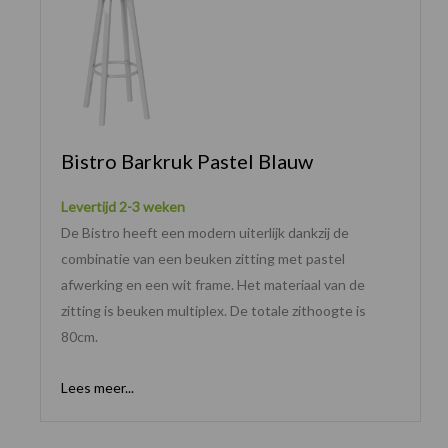
Bistro Barkruk Pastel Blauw
Levertijd 2-3 weken
De Bistro heeft een modern uiterlijk dankzij de
combinatie van een beuken zitting met pastel
afwerking en een wit frame. Het materiaal van de
zitting is beuken multiplex. De totale zithoogte is
80cm.
Lees meer...