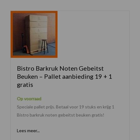
Bistro Barkruk Noten Gebeitst
Beuken – Pallet aanbieding 19 + 1
gratis
Op voorraad
Speciale pallet prijs. Betaal voor 19 stuks en krijg 1
Bistro barkruk noten gebeitst beuken gratis!
Lees meer...