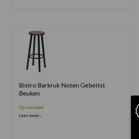
Bistro Barkruk Noten Gebeitst
Beuken
Op voorraad
Lees meer...