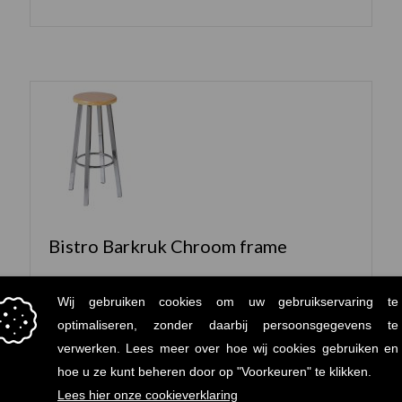
Bistro Barkruk Chroom frame
OP VOORRAAD
Lees meer...