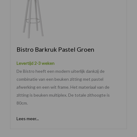
Bistro Barkruk Pastel Groen
Levertijd 2-3 weken
De Bistro heeft een modern uiterlijk dankzij de
combinatie van een beuken zitting met pastel
afwerking en een wit frame. Het materiaal van de
zitting is beuken multiplex. De totale zithoogte is
80cm.
Lees meer...