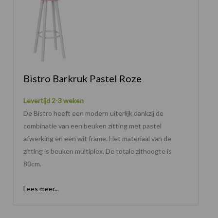
Bistro Barkruk Pastel Roze
Levertijd 2-3 weken
De Bistro heeft een modern uiterlijk dankzij de
combinatie van een beuken zitting met pastel
afwerking en een wit frame. Het materiaal van de
zitting is beuken multiplex. De totale zithoogte is
80cm.
Lees meer...