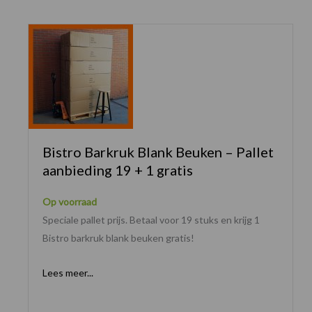
Bistro Barkruk Blank Beuken – Pallet
aanbieding 19 + 1 gratis
Op voorraad
Speciale pallet prijs. Betaal voor 19 stuks en krijg 1
Bistro barkruk blank beuken gratis!
Lees meer...