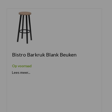
Bistro Barkruk Blank Beuken
Op voorraad
Lees meer...