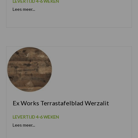
LEVERTIJD 4-6 WEKEN
Lees meer...
Ex Works Terrastafelblad Werzalit
LEVERTIJD 4-6 WEKEN
Lees meer...