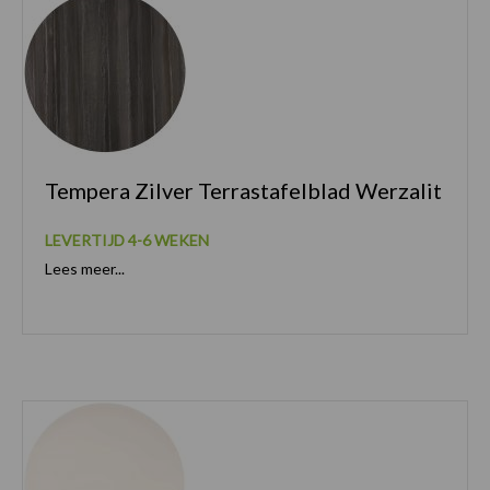
Tempera Zilver Terrastafelblad Werzalit
LEVERTIJD 4-6 WEKEN
Lees meer...