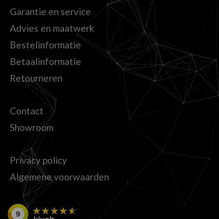
Garantie en service
Advies en maatwerk
Bestelinformatie
Betaalinformatie
Retourneren
Contact
Showroom
Privacy policy
Algemene voorwaarden