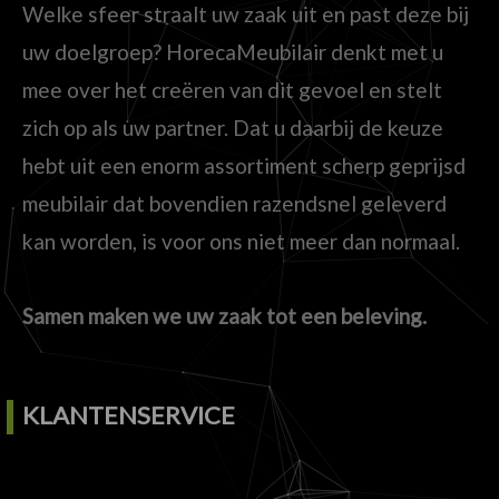
Welke sfeer straalt uw zaak uit en past deze bij
uw doelgroep? HorecaMeubilair denkt met u
mee over het creëren van dit gevoel en stelt
zich op als uw partner. Dat u daarbij de keuze
hebt uit een enorm assortiment scherp geprijsd
meubilair dat bovendien razendsnel geleverd
kan worden, is voor ons niet meer dan normaal.
Samen maken we uw zaak tot een beleving.
KLANTENSERVICE