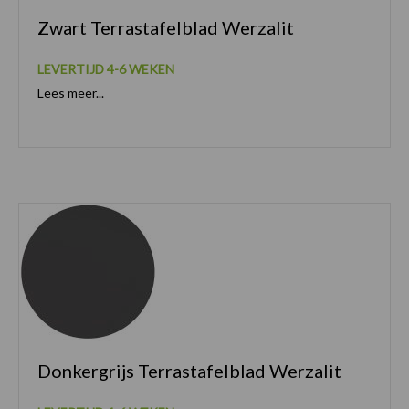
Zwart Terrastafelblad Werzalit
LEVERTIJD 4-6 WEKEN
Lees meer...
Donkergrijs Terrastafelblad Werzalit