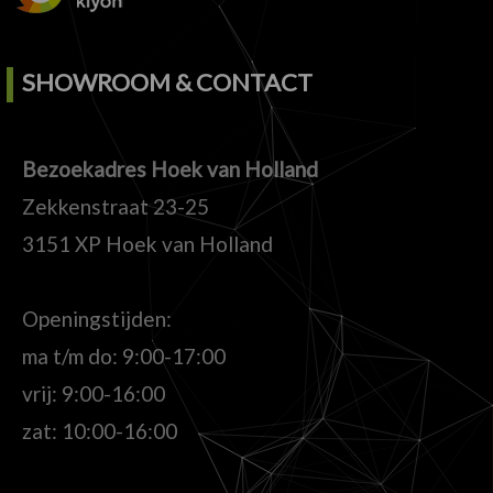
SHOWROOM & CONTACT
Bezoekadres Hoek van Holland
Zekkenstraat 23-25
3151 XP Hoek van Holland
Openingstijden:
ma t/m do: 9:00-17:00
vrij: 9:00-16:00
zat: 10:00-16:00