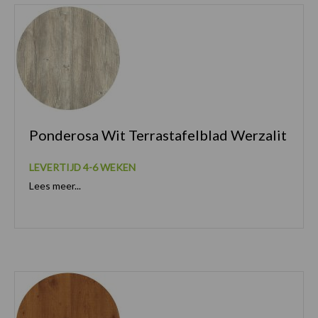
Ponderosa Wit Terrastafelblad Werzalit
LEVERTIJD 4-6 WEKEN
Lees meer...