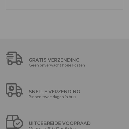
GRATIS VERZENDING
Geen onverwacht hoge kosten
SNELLE VERZENDING
Binnen twee dagen in huis
UITGEBREIDE VOORRAAD
Meer dan 30.000 artikelen