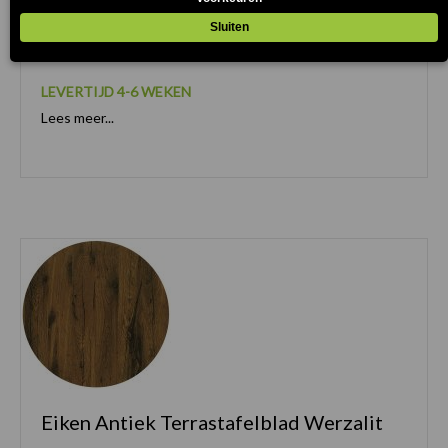
Puntinella Terrastafelblad Werzalit
LEVERTIJD 4-6 WEKEN
Lees meer...
Eiken Antiek Terrastafelblad Werzalit