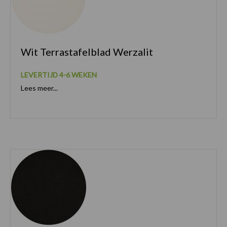
Wit Terrastafelblad Werzalit
LEVERTIJD 4-6 WEKEN
Lees meer...