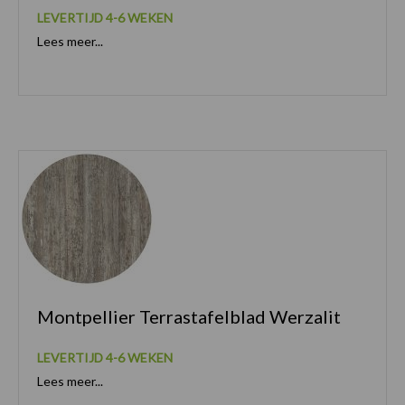
LEVERTIJD 4-6 WEKEN
Lees meer...
Montpellier Terrastafelblad Werzalit
LEVERTIJD 4-6 WEKEN
Lees meer...