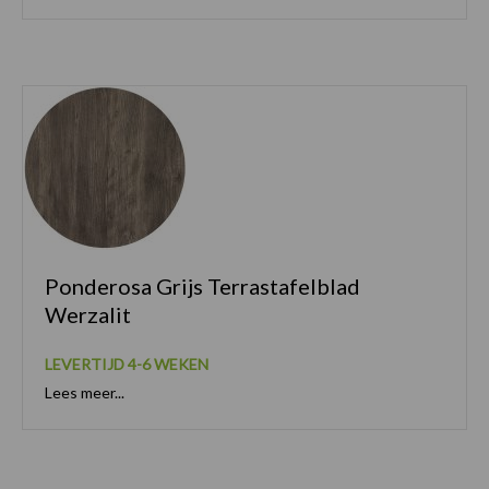
Ponderosa Grijs Terrastafelblad
Werzalit
LEVERTIJD 4-6 WEKEN
Lees meer...