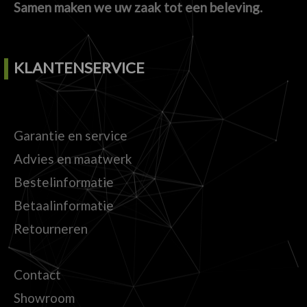
Samen maken we uw zaak tot een beleving.
KLANTENSERVICE
Garantie en service
Advies en maatwerk
Bestelinformatie
Betaalinformatie
Retourneren
Contact
Showroom