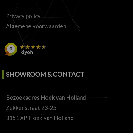
Privacy policy
Algemene voorwaarden
SHOWROOM & CONTACT
Bezoekadres Hoek van Holland
Zekkenstraat 23-25
3151 XP Hoek van Holland