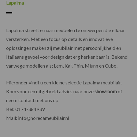
Lapalma
Lapalma streeft ernaar meubelen te ontwerpen die elkaar
versterken. Met een focus op details en innovatieve
oplossingen maken zij meubilair met persoonlijkheid en
Italiaans gevoel voor design dat erg herkenbaar is. Bekend
vanwege modellen als; Lem, Kai, Thin, Miunn en Cubo.
Hieronder vindt u een kleine selectie Lapalma meubilair.
Kom voor een uitgebreid advies naar onze
showroom
of
neem contact met ons op.
Bel: 0174-384939
Mail:
info@horecameubilair.nl