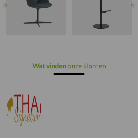
Wat vinden
onze klanten