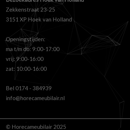
Zekkenstraat 23-25
3151 XP Hoek van Holland
Openingstijden:
ma t/m do: 9:00-17:00
vrij: 9:00-16:00
zat: 10:00-16:00
Bel
0174 - 384939
info@horecameubilair.nl
© Horecameubilair 2025