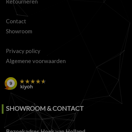
Retourneren
Contact
Showroom
Privacy policy
Algemene voorwaarden
SHOWROOM & CONTACT
Bezoekadres Hoek van Holland