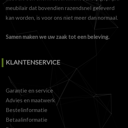
meubilair dat bovendien razendsnel geleverd
kan worden, is voor ons niet meer dan normaal.
Samen maken we uw zaak tot een beleving.
KLANTENSERVICE
Garantie en service
Advies en maatwerk
Bestelinformatie
Betaalinformatie