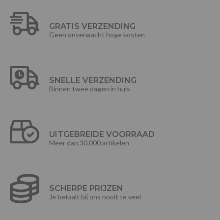
GRATIS VERZENDING
Geen onverwacht hoge kosten
SNELLE VERZENDING
Binnen twee dagen in huis
UITGEBREIDE VOORRAAD
Meer dan 30.000 artikelen
SCHERPE PRIJZEN
Je betaalt bij ons nooit te veel