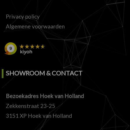
Privacy policy
Algemene voorwaarden
SHOWROOM & CONTACT
Bezoekadres Hoek van Holland
Zekkenstraat 23-25
3151 XP Hoek van Holland