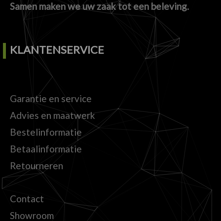
Samen maken we uw zaak tot een beleving.
KLANTENSERVICE
Garantie en service
Advies en maatwerk
Bestelinformatie
Betaalinformatie
Retourneren
Contact
Showroom