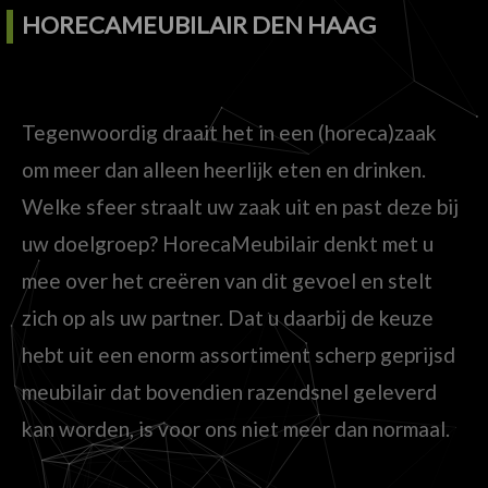
HORECAMEUBILAIR DEN HAAG
Tegenwoordig draait het in een (horeca)zaak
om meer dan alleen heerlijk eten en drinken.
Welke sfeer straalt uw zaak uit en past deze bij
uw doelgroep? HorecaMeubilair denkt met u
mee over het creëren van dit gevoel en stelt
zich op als uw partner. Dat u daarbij de keuze
hebt uit een enorm assortiment scherp geprijsd
meubilair dat bovendien razendsnel geleverd
kan worden, is voor ons niet meer dan normaal.