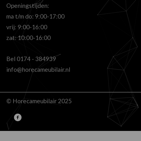
Openingstijden:
ma t/m do: 9:00-17:00
vrij: 9:00-16:00
zat: 10:00-16:00
Bel
0174 - 384939
info@horecameubilair.nl
© Horecameubilair 2025