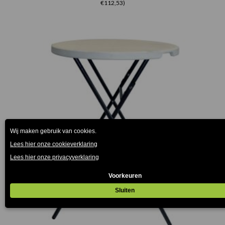
€112,53)