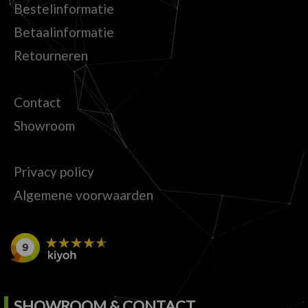
Bestelinformatie
Betaalinformatie
Retourneren
Contact
Showroom
Privacy policy
Algemene voorwaarden
SHOWROOM & CONTACT