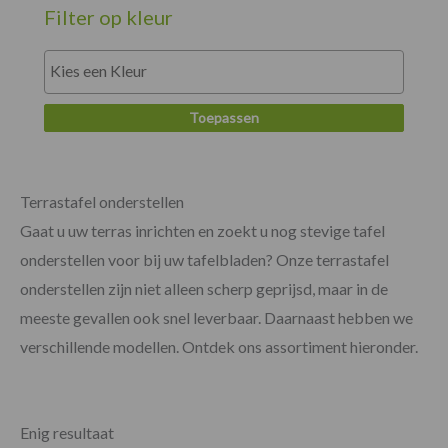
Filter op kleur
Toepassen
Terrastafel onderstellen
Gaat u uw terras inrichten en zoekt u nog stevige tafel
onderstellen voor bij uw tafelbladen? Onze terrastafel
onderstellen zijn niet alleen scherp geprijsd, maar in de
meeste gevallen ook snel leverbaar. Daarnaast hebben we
verschillende modellen. Ontdek ons assortiment hieronder.
Enig resultaat