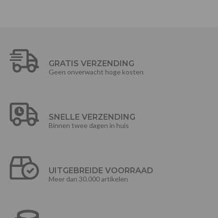
GRATIS VERZENDING
Geen onverwacht hoge kosten
SNELLE VERZENDING
Binnen twee dagen in huis
UITGEBREIDE VOORRAAD
Meer dan 30.000 artikelen