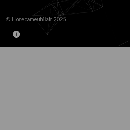
© Horecameubilair 2025