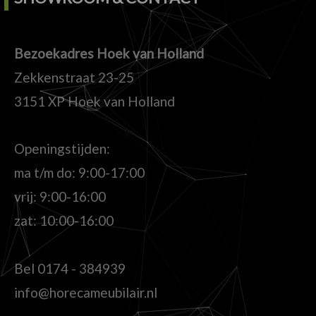
Bezoekadres Hoek van Holland
Zekkenstraat 23-25
3151 XP Hoek van Holland
Openingstijden:
ma t/m do: 9:00-17:00
vrij: 9:00-16:00
zat: 10:00-16:00
Bel
0174 - 384939
info@horecameubilair.nl