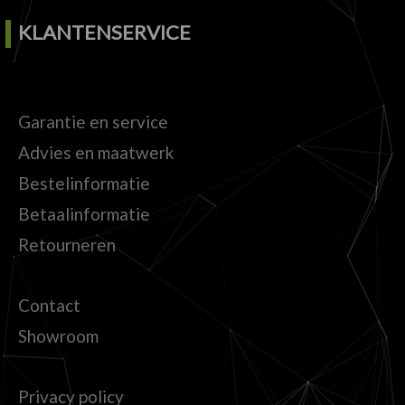
KLANTENSERVICE
Garantie en service
Advies en maatwerk
Bestelinformatie
Betaalinformatie
Retourneren
Contact
Showroom
Privacy policy