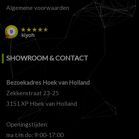
Algemene voorwaarden
SHOWROOM & CONTACT
Bezoekadres Hoek van Holland
Zekkenstraat 23-25
3151 XP Hoek van Holland
Openingstijden:
ma t/m do: 9:00-17:00