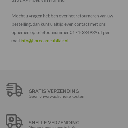
Mocht u vragen hebben over het retourneren van uw
bestelling, dan kunt u altijd even contact met ons
opnemen op telefoonnummer 0174-384939 of per
mail
info@horecameubilair.nl
GRATIS VERZENDING
Geen onverwacht hoge kosten
SNELLE VERZENDING
Binnen twee dagen in huis