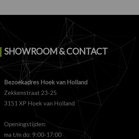
SHOWROOM & CONTACT
Bezoekadres Hoek van Holland
Zekkenstraat 23-25
3151 XP Hoek van Holland
Openingstijden:
ma t/m do: 9:00-17:00