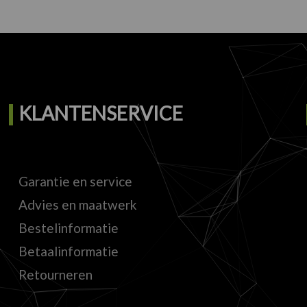
KLANTENSERVICE
Garantie en service
Advies en maatwerk
Bestelinformatie
Betaalinformatie
Retourneren