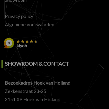
Privacy policy
Algemene voorwaarden
SHOWROOM & CONTACT
Bezoekadres Hoek van Holland
Zekkenstraat 23-25
3151 XP Hoek van Holland