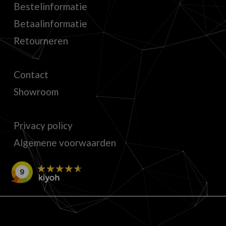
Bestelinformatie
Betaalinformatie
Retourneren
Contact
Showroom
Privacy policy
Algemene voorwaarden