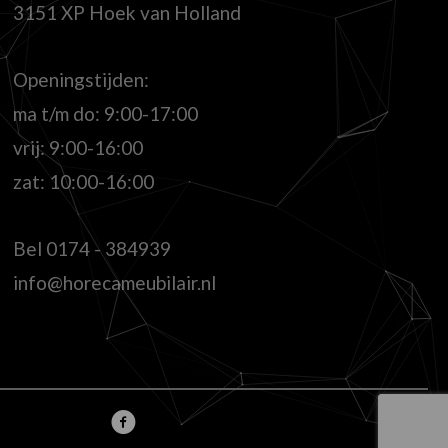
3151 XP Hoek van Holland
Openingstijden:
ma t/m do: 9:00-17:00
vrij: 9:00-16:00
zat: 10:00-16:00
Bel
0174 - 384939
info@horecameubilair.nl