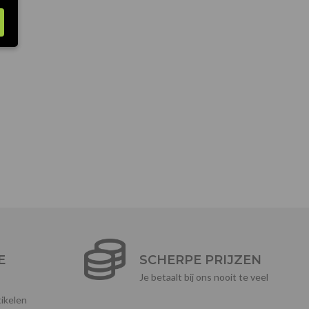
E
SCHERPE PRIJZEN
Je betaalt bij ons nooit te veel
ikelen