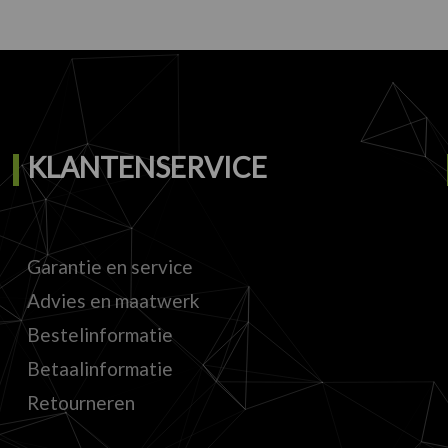
KLANTENSERVICE
Garantie en service
Advies en maatwerk
Bestelinformatie
Betaalinformatie
Retourneren