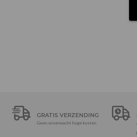
GRATIS VERZENDING
Geen onverwacht hoge kosten