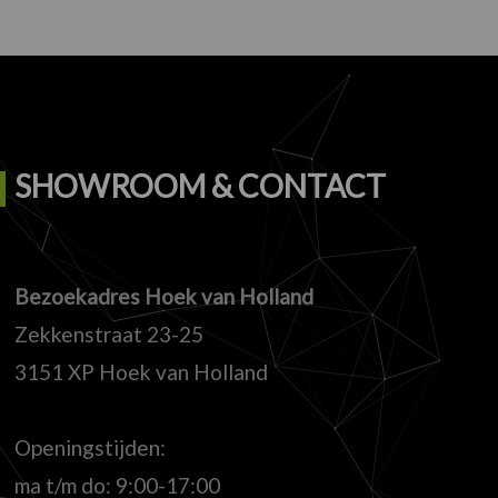
SHOWROOM & CONTACT
Bezoekadres Hoek van Holland
Zekkenstraat 23-25
3151 XP Hoek van Holland
Openingstijden:
ma t/m do: 9:00-17:00