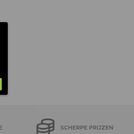
E
SCHERPE PRIJZEN