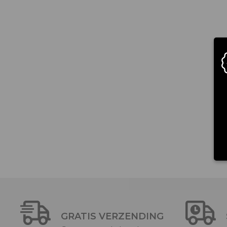
GRATIS VERZENDING