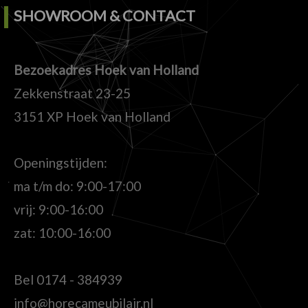
SHOWROOM & CONTACT
Bezoekadres Hoek van Holland
Zekkenstraat 23-25
3151 XP Hoek van Holland
Openingstijden:
ma t/m do: 9:00-17:00
vrij: 9:00-16:00
zat: 10:00-16:00
Bel
0174 - 384939
info@horecameubilair.nl