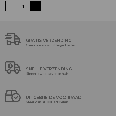
←
1
2
GRATIS VERZENDING
Geen onverwacht hoge kosten
SNELLE VERZENDING
Binnen twee dagen in huis
UITGEBREIDE VOORRAAD
Meer dan 30.000 artikelen