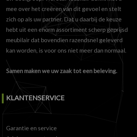
mee over het creëren van dit gevoel en stelt
zich op als uw partner. Dat u daarbij de keuze
hebt uit een enorm assortiment scherp geprijsd
meubilair dat bovendien razendsnel geleverd
kan worden, is voor ons niet meer dan normaal.
Samen maken we uw zaak tot een beleving.
KLANTENSERVICE
Garantie en service