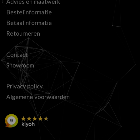
Advies en maatwerk
Bestelinformatie
Betaalinformatie
Retourneren
Contact
Showroom
Privacy policy
Algemene voorwaarden