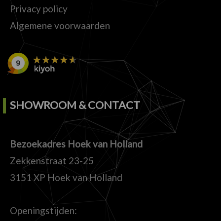
Privacy policy
Algemene voorwaarden
SHOWROOM & CONTACT
Bezoekadres Hoek van Holland
Zekkenstraat 23-25
3151 XP Hoek van Holland
Openingstijden: