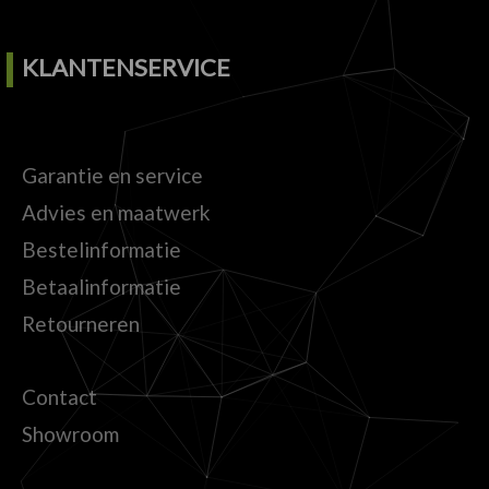
KLANTENSERVICE
Garantie en service
Advies en maatwerk
Bestelinformatie
Betaalinformatie
Retourneren
Contact
Showroom