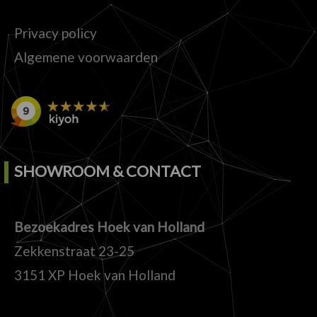
Privacy policy
Algemene voorwaarden
SHOWROOM & CONTACT
Bezoekadres Hoek van Holland
Zekkenstraat 23-25
3151 XP Hoek van Holland