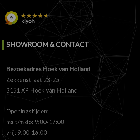
SHOWROOM & CONTACT
Bezoekadres Hoek van Holland
Zekkenstraat 23-25
3151 XP Hoek van Holland
Openingstijden:
ma t/m do: 9:00-17:00
vrij: 9:00-16:00