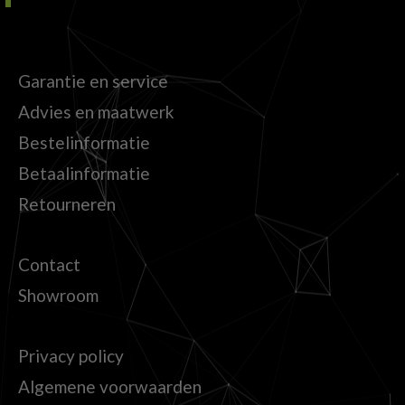
Garantie en service
Advies en maatwerk
Bestelinformatie
Betaalinformatie
Retourneren
Contact
Showroom
Privacy policy
Algemene voorwaarden