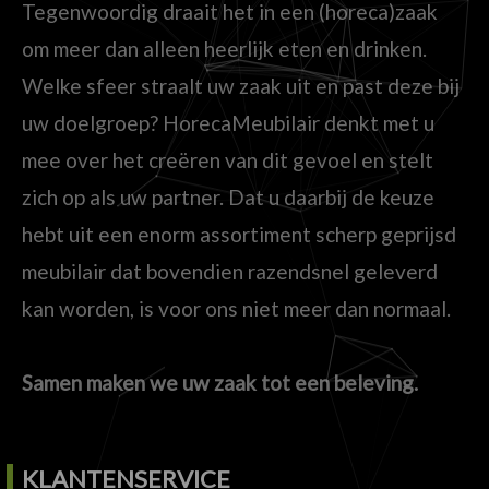
Tegenwoordig draait het in een (horeca)zaak
om meer dan alleen heerlijk eten en drinken.
Welke sfeer straalt uw zaak uit en past deze bij
uw doelgroep? HorecaMeubilair denkt met u
mee over het creëren van dit gevoel en stelt
zich op als uw partner. Dat u daarbij de keuze
hebt uit een enorm assortiment scherp geprijsd
meubilair dat bovendien razendsnel geleverd
kan worden, is voor ons niet meer dan normaal.
Samen maken we uw zaak tot een beleving.
KLANTENSERVICE