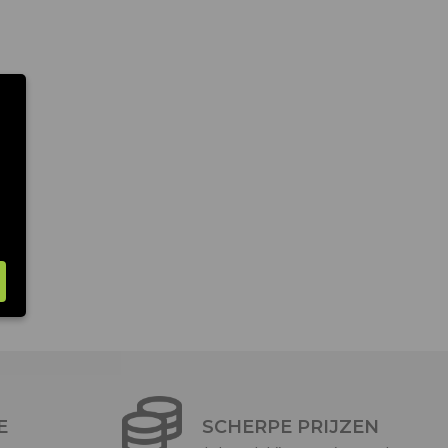
E
SCHERPE PRIJZEN