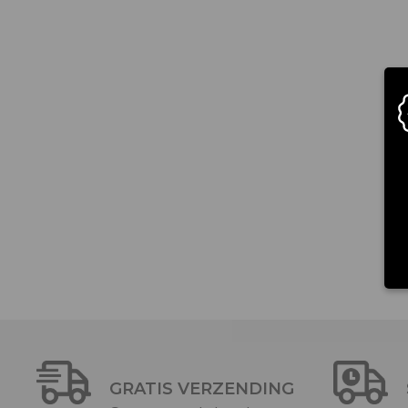
GRATIS VERZENDING