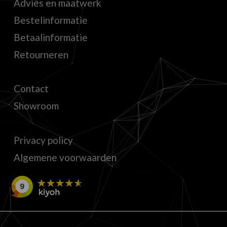
Advies en maatwerk
Bestelinformatie
Betaalinformatie
Retourneren
Contact
Showroom
Privacy policy
Algemene voorwaarden