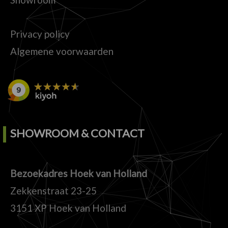
Privacy policy
Algemene voorwaarden
SHOWROOM & CONTACT
Bezoekadres Hoek van Holland
Zekkenstraat 23-25
3151 XP Hoek van Holland