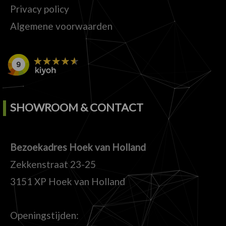
Privacy policy
Algemene voorwaarden
SHOWROOM & CONTACT
Bezoekadres Hoek van Holland
Zekkenstraat 23-25
3151 XP Hoek van Holland
Openingstijden: