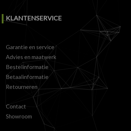
KLANTENSERVICE
Garantie en service
Advies en maatwerk
Bestelinformatie
Betaalinformatie
Retourneren
Contact
Showroom