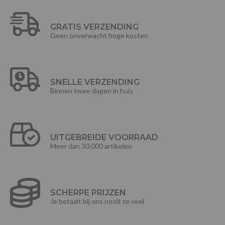
GRATIS VERZENDING
Geen onverwacht hoge kosten
SNELLE VERZENDING
Binnen twee dagen in huis
UITGEBREIDE VOORRAAD
Meer dan 30.000 artikelen
SCHERPE PRIJZEN
Je betaalt bij ons nooit te veel