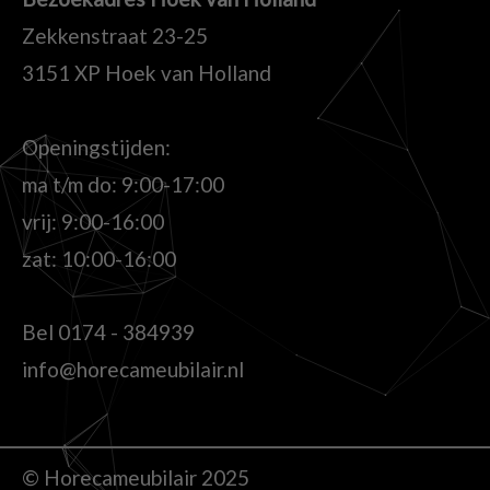
Zekkenstraat 23-25
3151 XP Hoek van Holland
Openingstijden:
ma t/m do: 9:00-17:00
vrij: 9:00-16:00
zat: 10:00-16:00
Bel
0174 - 384939
info@horecameubilair.nl
© Horecameubilair 2025