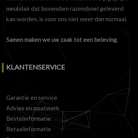
meubilair dat bovendien razendsnel geleverd
kan worden, is voor ons niet meer dan normaal.
Samen maken we uw zaak tot een beleving.
KLANTENSERVICE
Garantie en service
Advies en maatwerk
Bestelinformatie
Betaalinformatie