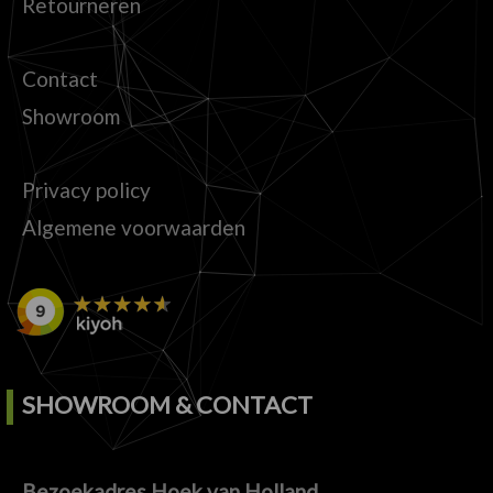
Retourneren
Contact
Showroom
Privacy policy
Algemene voorwaarden
SHOWROOM & CONTACT
Bezoekadres Hoek van Holland