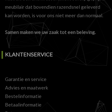
meubilair dat bovendien razendsnel geleverd
kan worden, is voor ons niet meer dan normaal.
Samen maken we uw zaak tot een beleving.
KLANTENSERVICE
Garantie en service
Advies en maatwerk
Bestelinformatie
Betaalinformatie