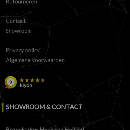
Retourneren
Contact
Showroom
Privacy policy
Algemene voorwaarden
SHOWROOM & CONTACT
Bezoekadres Hoek van Holland