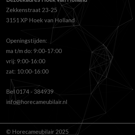
Zekkenstraat 23-25
3151 XP Hoek van Holland
Openingstijden:
ma t/m do: 9:00-17:00
vrij: 9:00-16:00
zat: 10:00-16:00
Bel
0174 - 384939
info@horecameubilair.nl
© Horecameubilair 2025