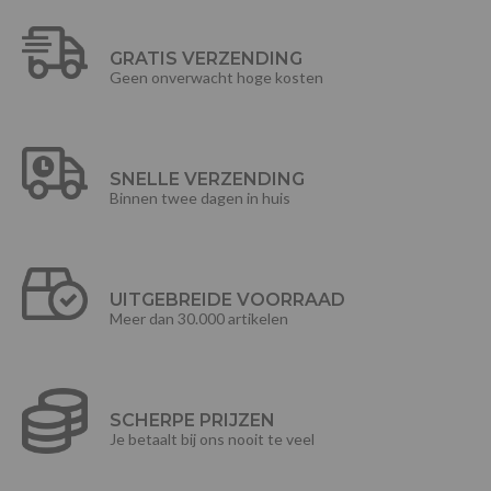
GRATIS VERZENDING
Geen onverwacht hoge kosten
SNELLE VERZENDING
Binnen twee dagen in huis
UITGEBREIDE VOORRAAD
Meer dan 30.000 artikelen
SCHERPE PRIJZEN
Je betaalt bij ons nooit te veel