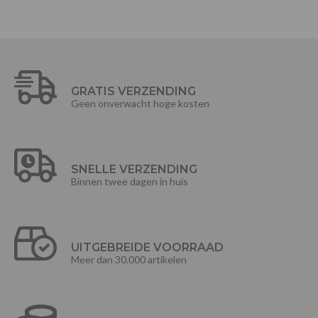
GRATIS VERZENDING
Geen onverwacht hoge kosten
SNELLE VERZENDING
Binnen twee dagen in huis
UITGEBREIDE VOORRAAD
Meer dan 30.000 artikelen