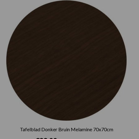
Tafelblad Donker Bruin Melamine 70x70cm