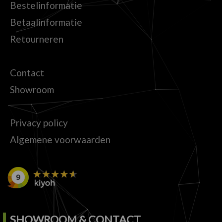
Bestelinformatie
Betaalinformatie
Retourneren
Contact
Showroom
Privacy policy
Algemene voorwaarden
SHOWROOM & CONTACT