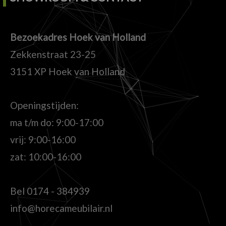
Bezoekadres Hoek van Holland
Zekkenstraat 23-25
3151 XP Hoek van Holland
Openingstijden:
ma t/m do: 9:00-17:00
vrij: 9:00-16:00
zat: 10:00-16:00
Bel
0174 - 384939
info@horecameubilair.nl