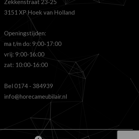
Zekkenstraat 23-25
3151 XP Hoek van Holland
Openingstijden:
ma t/m do: 9:00-17:00
vrij: 9:00-16:00
zat: 10:00-16:00
Bel
0174 - 384939
info@horecameubilair.nl