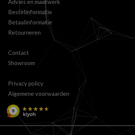
Advies en maatwerk
Bestelinformatie
Betaalinformatie
Retourneren
Contact
Showroom
Privacy policy
Algemene voorwaarden