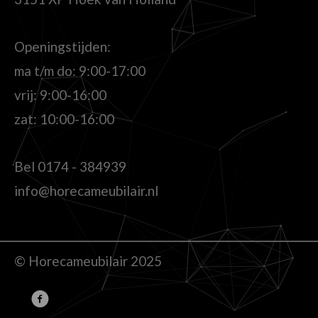
Openingstijden:
ma t/m do: 9:00-17:00
vrij: 9:00-16:00
zat: 10:00-16:00
Bel
0174 - 384939
info@horecameubilair.nl
© Horecameubilair 2025