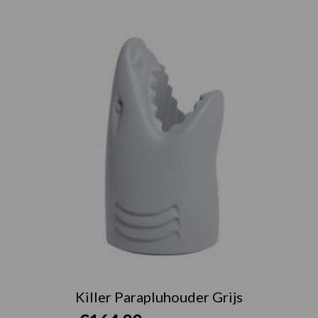
Killer Parapluhouder Grijs