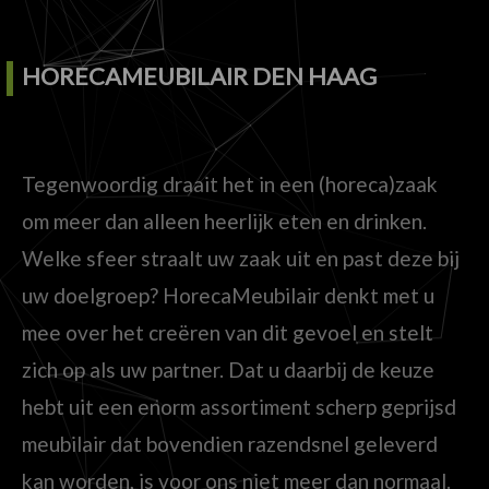
HORECAMEUBILAIR DEN HAAG
Tegenwoordig draait het in een (horeca)zaak
om meer dan alleen heerlijk eten en drinken.
Welke sfeer straalt uw zaak uit en past deze bij
uw doelgroep? HorecaMeubilair denkt met u
mee over het creëren van dit gevoel en stelt
zich op als uw partner. Dat u daarbij de keuze
hebt uit een enorm assortiment scherp geprijsd
meubilair dat bovendien razendsnel geleverd
kan worden, is voor ons niet meer dan normaal.