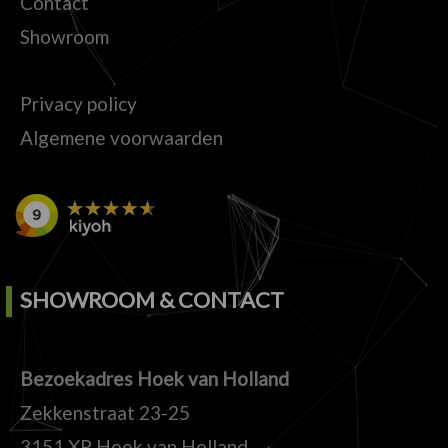
Contact
Showroom
Privacy policy
Algemene voorwaarden
SHOWROOM & CONTACT
Bezoekadres Hoek van Holland
Zekkenstraat 23-25
3151 XP Hoek van Holland