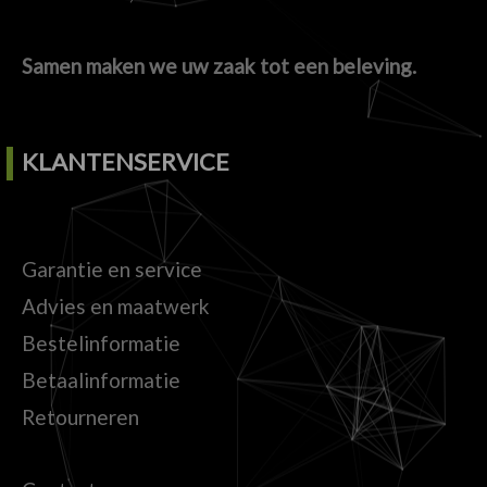
Samen maken we uw zaak tot een beleving.
KLANTENSERVICE
Garantie en service
Advies en maatwerk
Bestelinformatie
Betaalinformatie
Retourneren