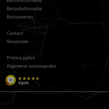
Bestelinformatie
Betaalinformatie
Retourneren
Contact
Showroom
Privacy policy
Algemene voorwaarden