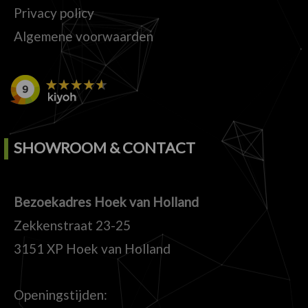
Privacy policy
Algemene voorwaarden
SHOWROOM & CONTACT
Bezoekadres Hoek van Holland
Zekkenstraat 23-25
3151 XP Hoek van Holland
Openingstijden: