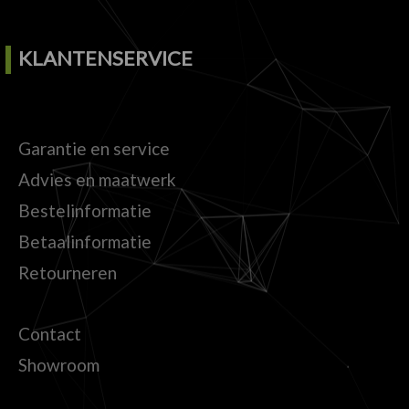
KLANTENSERVICE
Garantie en service
Advies en maatwerk
Bestelinformatie
Betaalinformatie
Retourneren
Contact
Showroom