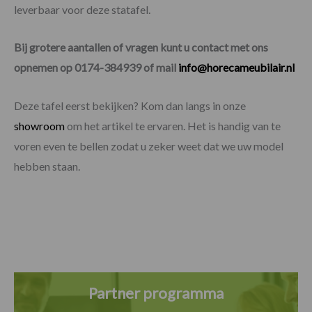
leverbaar voor deze statafel.
Bij grotere aantallen of vragen kunt u contact met ons
opnemen op 0174-384939 of mail
info@horecameubilair.nl
Deze tafel eerst bekijken? Kom dan langs in onze
showroom
om het artikel te ervaren. Het is handig van te
voren even te bellen zodat u zeker weet dat we uw model
hebben staan.
Partner programma