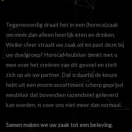
Tegenwoordig draait het in een (horeca)zaak
om meer dan alleen heerlijk eten en drinken.
Welke sfeer straalt uw zaak uit en past deze bij
uw doelgroep? HorecaMeubilair denkt met u
mee over het creëren van dit gevoel en stelt
zich op als uw partner. Dat u daarbij de keuze
hebt uit een enorm assortiment scherp geprijsd
meubilair dat bovendien razendsnel geleverd
kan worden, is voor ons niet meer dan normaal.
Samen maken we uw zaak tot een beleving.