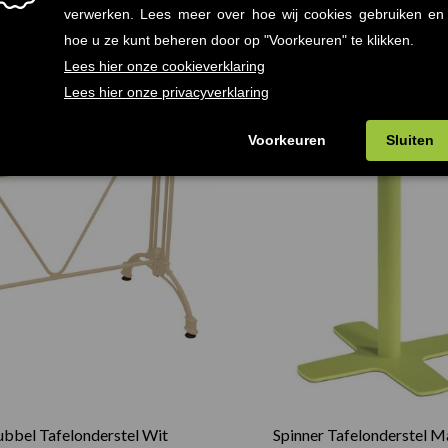
ubbel Tafelonderstel Wit
Spinner Tafelonderstel M