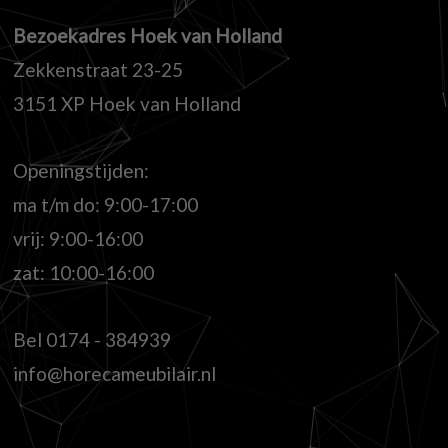
Bezoekadres Hoek van Holland
Zekkenstraat 23-25
3151 XP Hoek van Holland
Openingstijden:
ma t/m do: 9:00-17:00
vrij: 9:00-16:00
zat: 10:00-16:00
Bel
0174 - 384939
info@horecameubilair.nl