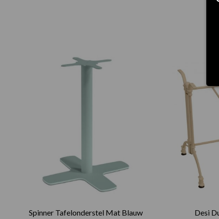
Spinner Tafelonderstel Mat Blauw
Desi D