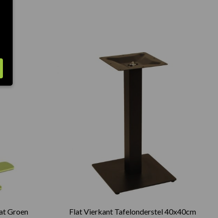
at Groen
Flat Vierkant Tafelonderstel 40x40cm