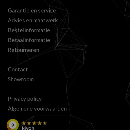
Garantie en service
Advies en maatwerk
Bestelinformatie
Betaalinformatie
Retourneren
Contact
Showroom
Privacy policy
Algemene voorwaarden