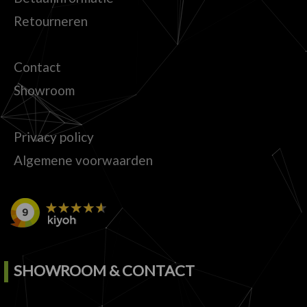
Retourneren
Contact
Showroom
Privacy policy
Algemene voorwaarden
SHOWROOM & CONTACT