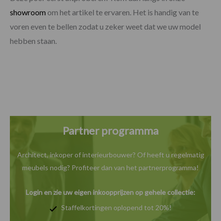
showroom
om het artikel te ervaren. Het is handig van te
voren even te bellen zodat u zeker weet dat we uw model
hebben staan.
Partner programma
Architect, inkoper of interieurbouwer? Of heeft u
regelmatig
meubels nodig? Profiteer dan van het
partnerprogramma!
Login en zie uw eigen inkoopprijzen op gehele collectie:
Staffelkortingen oplopend tot 20%!