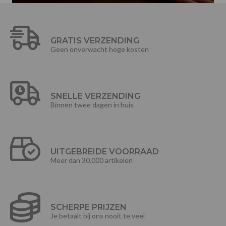
GRATIS VERZENDING
Geen onverwacht hoge kosten
SNELLE VERZENDING
Binnen twee dagen in huis
UITGEBREIDE VOORRAAD
Meer dan 30.000 artikelen
SCHERPE PRIJZEN
Je betaalt bij ons nooit te veel