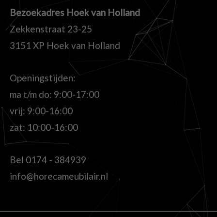
Bezoekadres Hoek van Holland
Zekkenstraat 23-25
3151 XP Hoek van Holland
Openingstijden:
ma t/m do: 9:00-17:00
vrij: 9:00-16:00
zat: 10:00-16:00
Bel
0174 - 384939
info@horecameubilair.nl