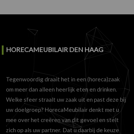
HORECAMEUBILAIR DEN HAAG
Tegenwoordig draait het in een (horeca)zaak
om meer dan alleen heerlijk eten en drinken.
Welke sfeer straalt uw zaak uit en past deze bij
uw doelgroep? HorecaMeubilair denkt met u
mee over het creëren van dit gevoel en stelt
zich op als uw partner. Dat u daarbij de keuze