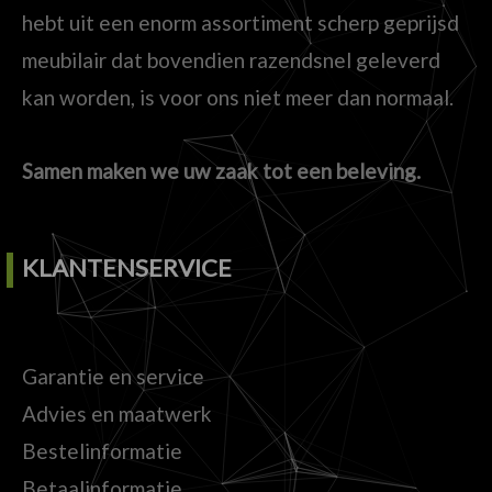
hebt uit een enorm assortiment scherp geprijsd
meubilair dat bovendien razendsnel geleverd
kan worden, is voor ons niet meer dan normaal.
Samen maken we uw zaak tot een beleving.
KLANTENSERVICE
Garantie en service
Advies en maatwerk
Bestelinformatie
Betaalinformatie