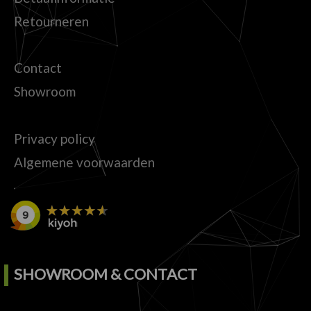
Retourneren
Contact
Showroom
Privacy policy
Algemene voorwaarden
SHOWROOM & CONTACT