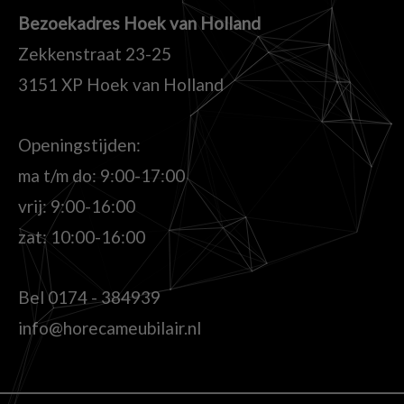
Bezoekadres Hoek van Holland
Zekkenstraat 23-25
3151 XP Hoek van Holland
Openingstijden:
ma t/m do: 9:00-17:00
vrij: 9:00-16:00
zat: 10:00-16:00
Bel
0174 - 384939
info@horecameubilair.nl