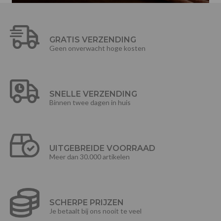
GRATIS VERZENDING
Geen onverwacht hoge kosten
SNELLE VERZENDING
Binnen twee dagen in huis
UITGEBREIDE VOORRAAD
Meer dan 30.000 artikelen
SCHERPE PRIJZEN
Je betaalt bij ons nooit te veel