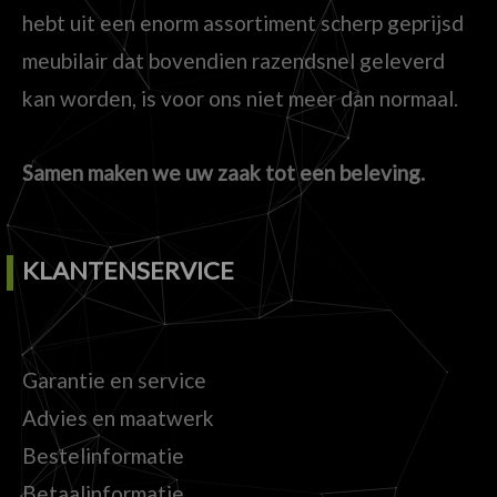
hebt uit een enorm assortiment scherp geprijsd
meubilair dat bovendien razendsnel geleverd
kan worden, is voor ons niet meer dan normaal.
Samen maken we uw zaak tot een beleving.
KLANTENSERVICE
Garantie en service
Advies en maatwerk
Bestelinformatie
Betaalinformatie