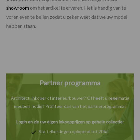
showroom
om het artikel te ervaren. Het is handig van te
voren even te bellen zodat u zeker weet dat we uw model
hebben staan.
Partner programma
Architect, inkoper of interieurbouwer? Of heeft u
regelmatig
meubels nodig? Profiteer dan van het
partnerprogramma!
Login en zie uw eigen inkoopprijzen op gehele collectie:
Staffelkortingen oplopend tot 20%!