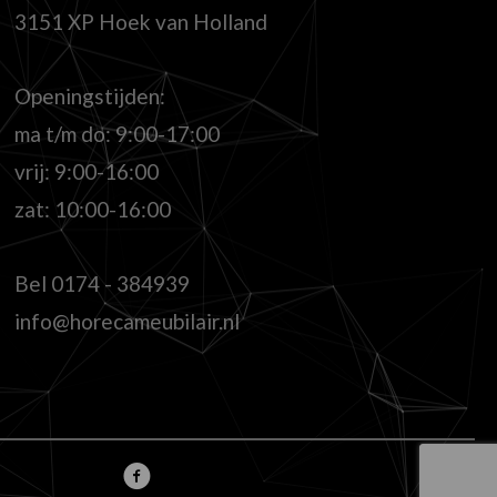
3151 XP Hoek van Holland
Openingstijden:
ma t/m do: 9:00-17:00
vrij: 9:00-16:00
zat: 10:00-16:00
Bel
0174 - 384939
info@horecameubilair.nl