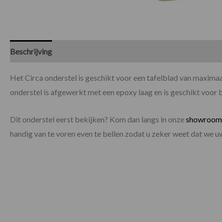
Beschrijving
Specificaties
Het Circa onderstel is geschikt voor een tafelblad van maxi
onderstel is afgewerkt met een epoxy laag en is geschikt voor 
Dit onderstel eerst bekijken? Kom dan langs in onze
showroom
handig van te voren even te bellen zodat u zeker weet dat we 