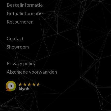
Bestelinformatie
Betaalinformatie
Retourneren
Contact
Showroom
Privacy policy
Algemene voorwaarden