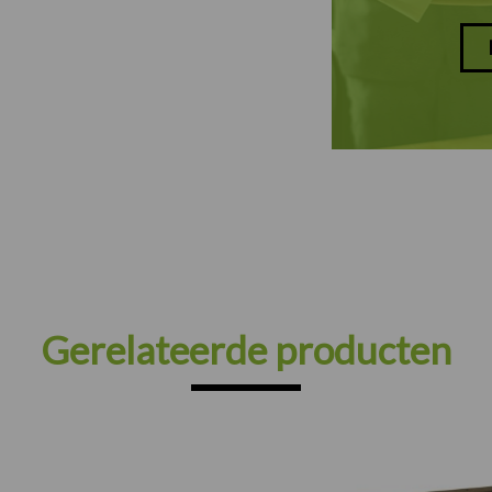
Gerelateerde producten