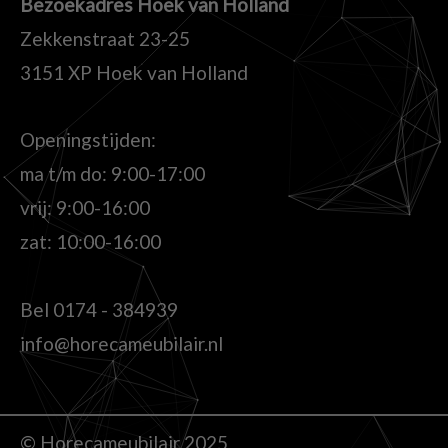
Bezoekadres Hoek van Holland
Zekkenstraat 23-25
3151 XP Hoek van Holland
Openingstijden:
ma t/m do: 9:00-17:00
vrij: 9:00-16:00
zat: 10:00-16:00
Bel
0174 - 384939
info@horecameubilair.nl
© Horecameubilair 2025