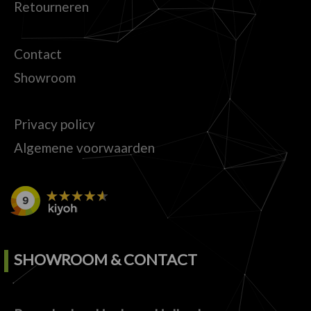
Retourneren
Contact
Showroom
Privacy policy
Algemene voorwaarden
SHOWROOM & CONTACT