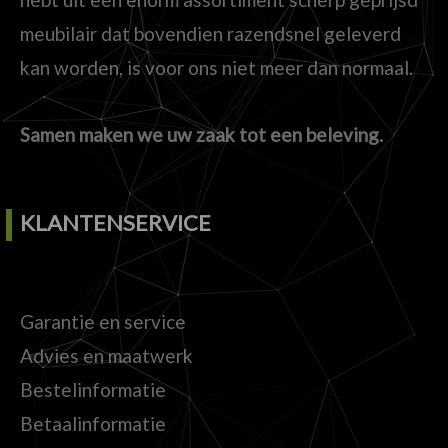
meubilair dat bovendien razendsnel geleverd
kan worden, is voor ons niet meer dan normaal.
Samen maken we uw zaak tot een beleving.
KLANTENSERVICE
Garantie en service
Advies en maatwerk
Bestelinformatie
Betaalinformatie