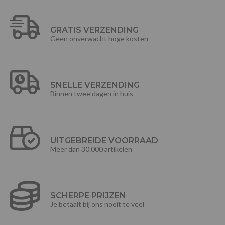
GRATIS VERZENDING
Geen onverwacht hoge kosten
SNELLE VERZENDING
Binnen twee dagen in huis
UITGEBREIDE VOORRAAD
Meer dan 30.000 artikelen
SCHERPE PRIJZEN
Je betaalt bij ons nooit te veel