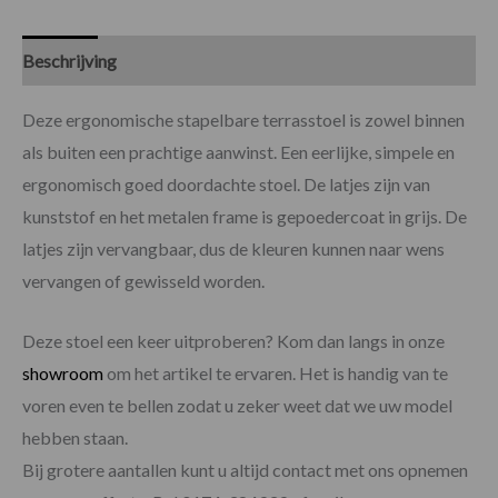
Beschrijving
Specificaties
Deze ergonomische stapelbare terrasstoel is zowel binnen
als buiten een prachtige aanwinst. Een eerlijke, simpele en
ergonomisch goed doordachte stoel. De latjes zijn van
kunststof en het metalen frame is gepoedercoat in grijs. De
latjes zijn vervangbaar, dus de kleuren kunnen naar wens
vervangen of gewisseld worden.
Deze stoel een keer uitproberen? Kom dan langs in onze
showroom
om het artikel te ervaren. Het is handig van te
voren even te bellen zodat u zeker weet dat we uw model
hebben staan.
Bij grotere aantallen kunt u altijd contact met ons opnemen