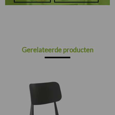
Gerelateerde producten