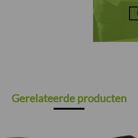
Gerelateerde producten