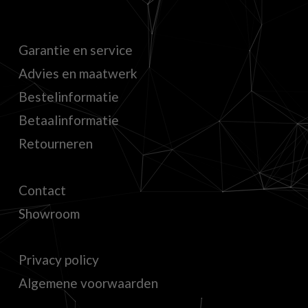
Garantie en service
Advies en maatwerk
Bestelinformatie
Betaalinformatie
Retourneren
Contact
Showroom
Privacy policy
Algemene voorwaarden