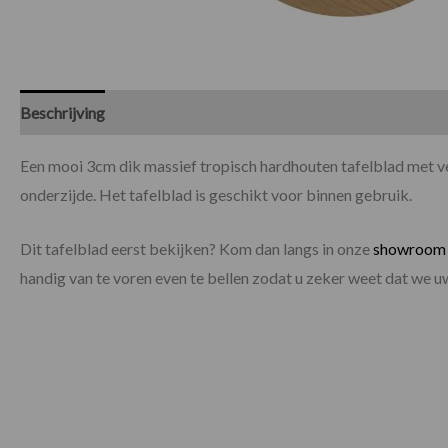
Beschrijving
Specificaties
Een mooi 3cm dik massief tropisch hardhouten tafelblad met ve
onderzijde. Het tafelblad is geschikt voor binnen gebruik.
Dit tafelblad eerst bekijken? Kom dan langs in onze
showroom
handig van te voren even te bellen zodat u zeker weet dat we 