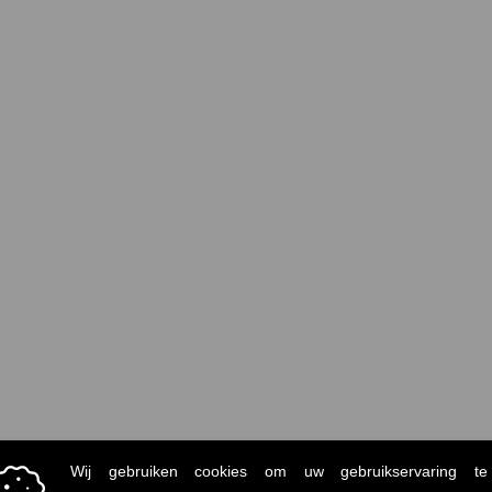
Gerelateerde producten