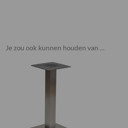
Je zou ook kunnen houden van …