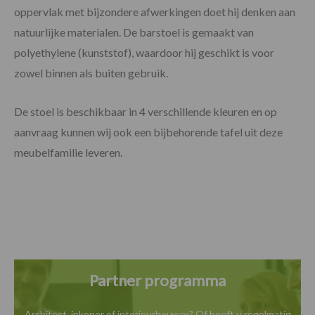
oppervlak met bijzondere afwerkingen doet hij denken aan
natuurlijke materialen. De barstoel is gemaakt van
polyethylene (kunststof), waardoor hij geschikt is voor
zowel binnen als buiten gebruik.
De stoel is beschikbaar in 4 verschillende kleuren en op
aanvraag kunnen wij ook een bijbehorende tafel uit deze
meubelfamilie leveren.
Partner programma
Architect, inkoper of interieurbouwer? Of heeft u
regelmatig