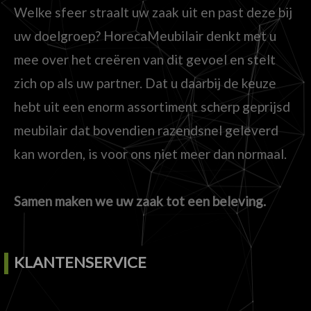
Welke sfeer straalt uw zaak uit en past deze bij
uw doelgroep? HorecaMeubilair denkt met u
mee over het creëren van dit gevoel en stelt
zich op als uw partner. Dat u daarbij de keuze
hebt uit een enorm assortiment scherp geprijsd
meubilair dat bovendien razendsnel geleverd
kan worden, is voor ons niet meer dan normaal.
Samen maken we uw zaak tot een beleving.
KLANTENSERVICE