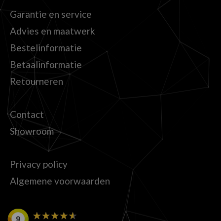
Garantie en service
Advies en maatwerk
Bestelinformatie
Betaalinformatie
Retourneren
Contact
Showroom
Privacy policy
Algemene voorwaarden