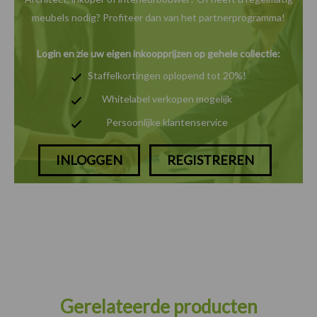
meubels nodig? Profiteer dan van het
partnerprogramma!
Login en zie uw eigen inkoopprijzen op gehele collectie:
Staffelkortingen oplopend tot 20%!
Whitelabel verkopen mogelijk
Persoonlijke klantenservice
INLOGGEN
REGISTREREN
Gerelateerde producten