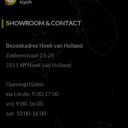
SHOWROOM & CONTACT
Bezoekadres Hoek van Holland
Zekkenstraat 23-25
3151 XP Hoek van Holland
Openingstijden:
ma t/m do: 9:00-17:00
vrij: 9:00-16:00
zat: 10:00-16:00