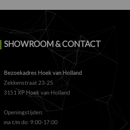
SHOWROOM & CONTACT
Bezoekadres Hoek van Holland
Zekkenstraat 23-25
3151 XP Hoek van Holland
Openingstijden:
ma t/m do: 9:00-17:00