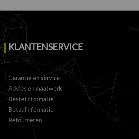
KLANTENSERVICE
Garantie en service
Advies en maatwerk
Bestelinformatie
Betaalinformatie
Retourneren