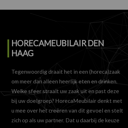
HORECAMEUBILAIR DEN
HAAG
Tegenwoordig draait het in een (horeca)zaak
om meer dan alleen heerlijk eten en drinken.
Welke sfeer straalt uw zaak uit en past deze
bij uw doelgroep? HorecaMeubilair denkt met
u mee over het creëren van dit gevoel en stelt
zich op als uw partner. Dat u daarbij de keuze