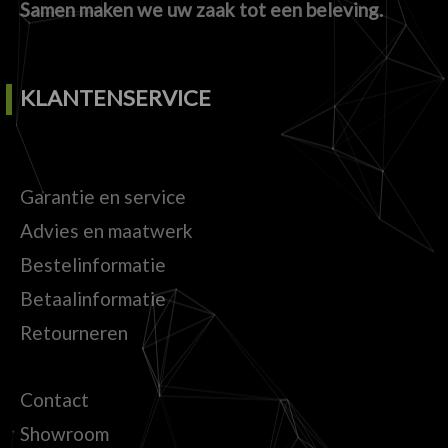
Samen maken we uw zaak tot een beleving.
KLANTENSERVICE
Garantie en service
Advies en maatwerk
Bestelinformatie
Betaalinformatie
Retourneren
Contact
Showroom