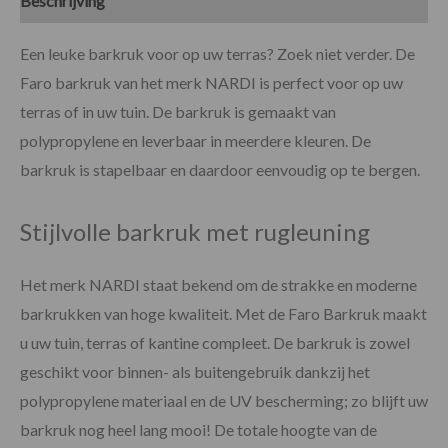
Beschrijving
Specificaties
Een leuke barkruk voor op uw terras? Zoek niet verder. De
Faro barkruk van het merk NARDI is perfect voor op uw
terras of in uw tuin. De barkruk is gemaakt van
polypropylene en leverbaar in meerdere kleuren. De
barkruk is stapelbaar en daardoor eenvoudig op te bergen.
Stijlvolle barkruk met rugleuning
Het merk NARDI staat bekend om de strakke en moderne
barkrukken van hoge kwaliteit. Met de Faro Barkruk maakt
u uw tuin, terras of kantine compleet. De barkruk is zowel
geschikt voor binnen- als buitengebruik dankzij het
polypropylene materiaal en de UV bescherming; zo blijft uw
barkruk nog heel lang mooi! De totale hoogte van de