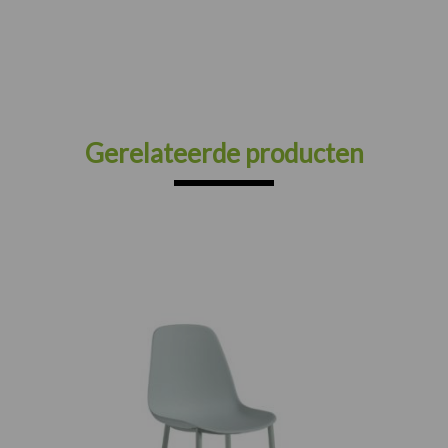
Gerelateerde producten