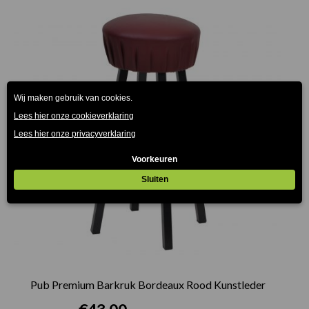
Pub Premium Barkruk Bordeaux Rood Kunstleder