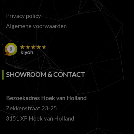
Privacy policy
Algemene voorwaarden
SHOWROOM & CONTACT
Bezoekadres Hoek van Holland
Zekkenstraat 23-25
3151 XP Hoek van Holland