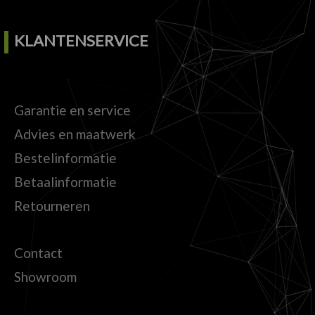
KLANTENSERVICE
Garantie en service
Advies en maatwerk
Bestelinformatie
Betaalinformatie
Retourneren
Contact
Showroom