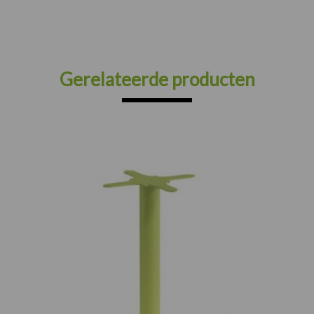
Gerelateerde producten