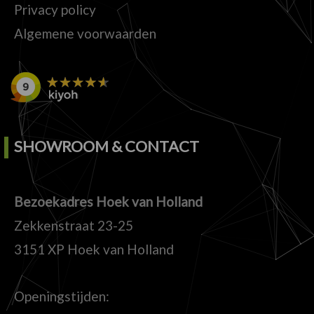
Privacy policy
Algemene voorwaarden
SHOWROOM & CONTACT
Bezoekadres Hoek van Holland
Zekkenstraat 23-25
3151 XP Hoek van Holland
Openingstijden: