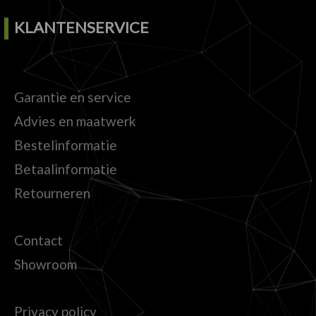
KLANTENSERVICE
Garantie en service
Advies en maatwerk
Bestelinformatie
Betaalinformatie
Retourneren
Contact
Showroom
Privacy policy