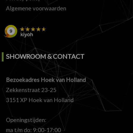
Algemene voorwaarden
SHOWROOM & CONTACT
Bezoekadres Hoek van Holland
Zekkenstraat 23-25
3151 XP Hoek van Holland
Openingstijden:
ma t/m do: 9:00-17:00