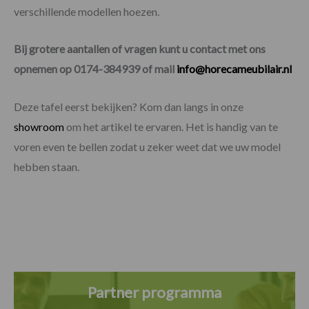
verschillende modellen hoezen.
Bij grotere aantallen of vragen kunt u contact met ons
opnemen op 0174-384939 of mail
info@horecameubilair.nl
Deze tafel eerst bekijken? Kom dan langs in onze
showroom
om het artikel te ervaren. Het is handig van te
voren even te bellen zodat u zeker weet dat we uw model
hebben staan.
Partner programma