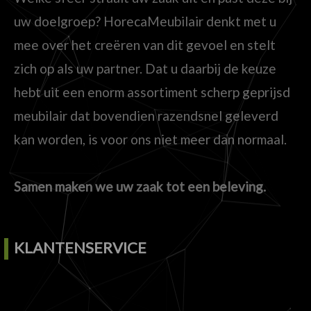
uw doelgroep? HorecaMeubilair denkt met u
mee over het creëren van dit gevoel en stelt
zich op als uw partner. Dat u daarbij de keuze
hebt uit een enorm assortiment scherp geprijsd
meubilair dat bovendien razendsnel geleverd
kan worden, is voor ons niet meer dan normaal.
Samen maken we uw zaak tot een beleving.
KLANTENSERVICE