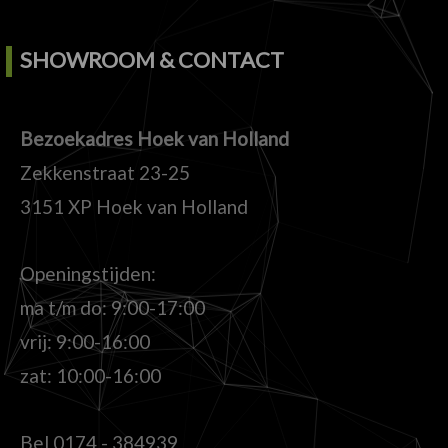
SHOWROOM & CONTACT
Bezoekadres Hoek van Holland
Zekkenstraat 23-25
3151 XP Hoek van Holland
Openingstijden:
ma t/m do: 9:00-17:00
vrij: 9:00-16:00
zat: 10:00-16:00
Bel
0174 - 384939