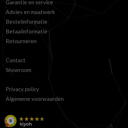
Garantie en service
Advies en maatwerk
Bestelinformatie
Betaalinformatie
Retourneren
Contact
Showroom
Privacy policy
Algemene voorwaarden