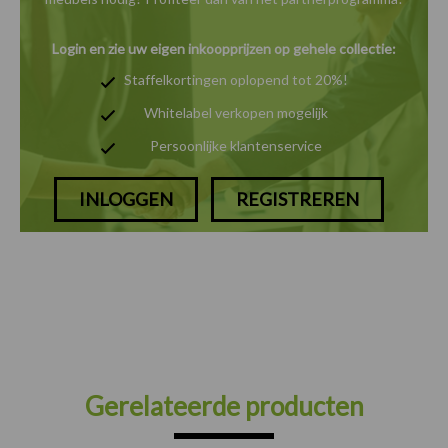
Login en zie uw eigen inkoopprijzen op gehele collectie:
Staffelkortingen oplopend tot 20%!
Whitelabel verkopen mogelijk
Persoonlijke klantenservice
INLOGGEN
REGISTREREN
Gerelateerde producten