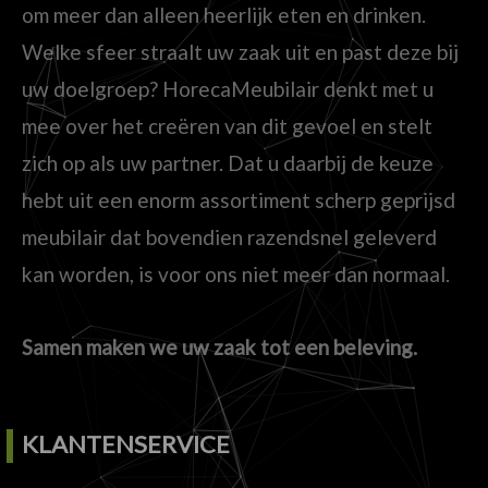
om meer dan alleen heerlijk eten en drinken.
Welke sfeer straalt uw zaak uit en past deze bij
uw doelgroep? HorecaMeubilair denkt met u
mee over het creëren van dit gevoel en stelt
zich op als uw partner. Dat u daarbij de keuze
hebt uit een enorm assortiment scherp geprijsd
meubilair dat bovendien razendsnel geleverd
kan worden, is voor ons niet meer dan normaal.
Samen maken we uw zaak tot een beleving.
KLANTENSERVICE