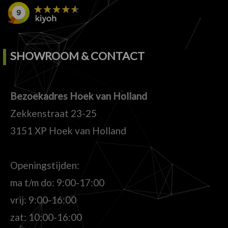
SHOWROOM & CONTACT
Bezoekadres Hoek van Holland
Zekkenstraat 23-25
3151 XP Hoek van Holland
Openingstijden:
ma t/m do: 9:00-17:00
vrij: 9:00-16:00
zat: 10:00-16:00