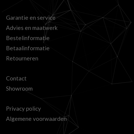
Garantie en service
Advies en maatwerk
Bestelinformatie
Betaalinformatie
Retourneren
Contact
Showroom
Privacy policy
Algemene voorwaarden