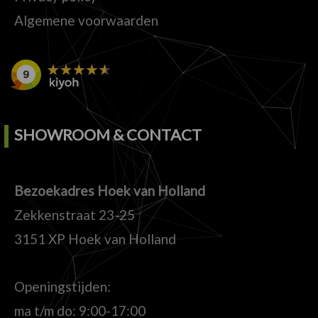
Algemene voorwaarden
SHOWROOM & CONTACT
Bezoekadres Hoek van Holland
Zekkenstraat 23-25
3151 XP Hoek van Holland
Openingstijden:
ma t/m do: 9:00-17:00