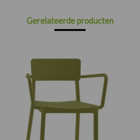
Gerelateerde producten