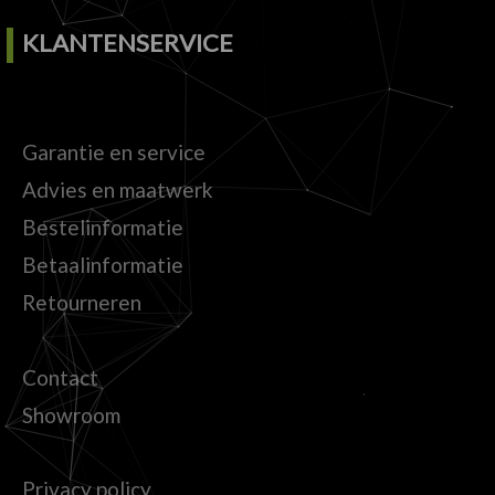
KLANTENSERVICE
Garantie en service
Advies en maatwerk
Bestelinformatie
Betaalinformatie
Retourneren
Contact
Showroom
Privacy policy