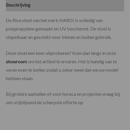
Beschrijving
Specificaties
De Riva stoel van het merk NARDI is volledig van
polypropylene gemaakt en UV beschermt. De stoel is
stapelbaar en geschikt voor binnen en buiten gebruik.
Deze stoel een keer uitproberen? Kom dan langs in onze
showroom
om het artikel te ervaren. Het is handig van te
voren even te bellen zodat u zeker weet dat we uw model
hebben staan.
Bij grotere aantallen of voor horeca en projecten vraag bij
ons vrijblijvend de scherpste offerte op