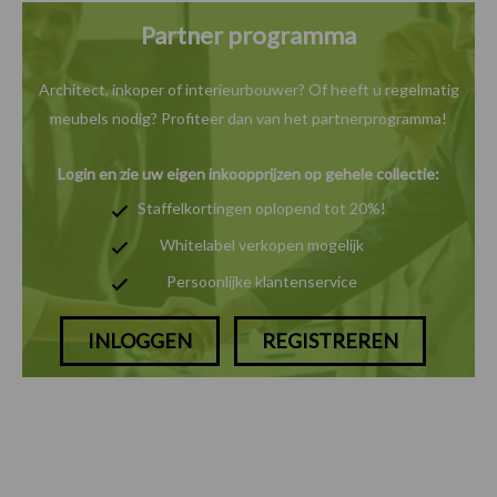
Partner programma
Architect, inkoper of interieurbouwer? Of heeft u
regelmatig
meubels nodig? Profiteer dan van het
partnerprogramma!
Login en zie uw eigen inkoopprijzen op gehele collectie:
Staffelkortingen oplopend tot 20%!
Whitelabel verkopen mogelijk
Persoonlijke klantenservice
INLOGGEN
REGISTREREN