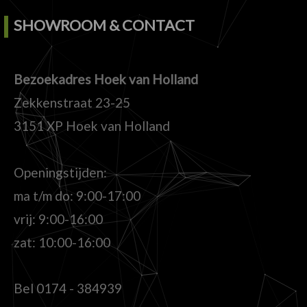
SHOWROOM & CONTACT
Bezoekadres Hoek van Holland
Zekkenstraat 23-25
3151 XP Hoek van Holland
Openingstijden:
ma t/m do: 9:00-17:00
vrij: 9:00-16:00
zat: 10:00-16:00
Bel
0174 - 384939