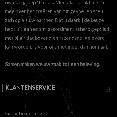
uw doelgroep? HorecaMeubilair denkt met u
mee over het creëren van dit gevoel en stelt
zich op als uw partner. Dat u daarbij de keuze
hebt uit een enorm assortiment scherp geprijsd
meubilair dat bovendien razendsnel geleverd
kan worden, is voor ons niet meer dan normaal.
Samen maken we uw zaak tot een beleving.
KLANTENSERVICE
Garantie en service