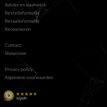
Advies en maatwerk
Bestelinformatie
Betaalinformatie
Retourneren
Contact
Showroom
Privacy policy
Algemene voorwaarden