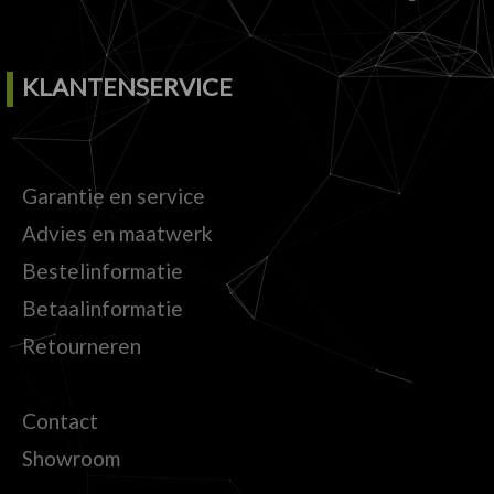
KLANTENSERVICE
Garantie en service
Advies en maatwerk
Bestelinformatie
Betaalinformatie
Retourneren
Contact
Showroom