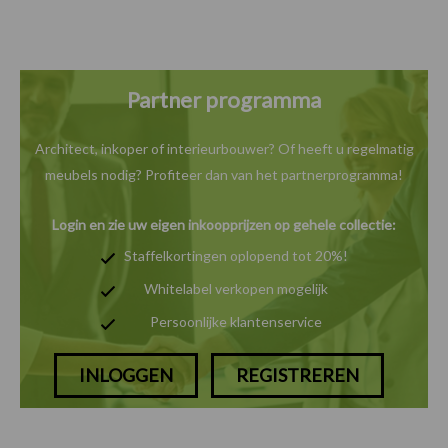
Partner programma
Architect, inkoper of interieurbouwer? Of heeft u
regelmatig
meubels nodig? Profiteer dan van het
partnerprogramma!
Login en zie uw eigen inkoopprijzen op gehele collectie:
Staffelkortingen oplopend tot 20%!
Whitelabel verkopen mogelijk
Persoonlijke klantenservice
INLOGGEN
REGISTREREN