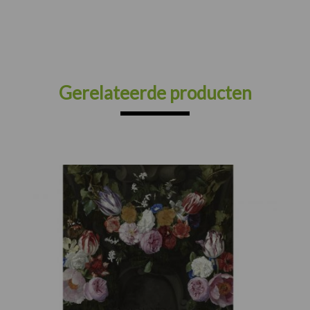
Gerelateerde producten