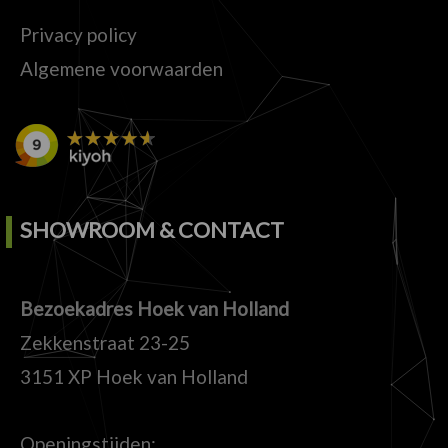
Privacy policy
Algemene voorwaarden
SHOWROOM & CONTACT
Bezoekadres Hoek van Holland
Zekkenstraat 23-25
3151 XP Hoek van Holland
Openingstijden: