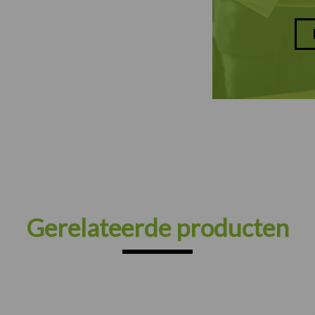
Gerelateerde producten
Prijsklasse: