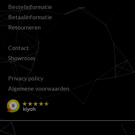
Bestelinformatie
Betaalinformatie
Retourneren
Contact
Showroom
Privacy policy
Algemene voorwaarden