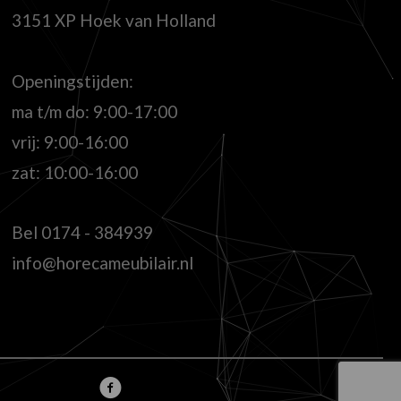
3151 XP Hoek van Holland
Openingstijden:
ma t/m do: 9:00-17:00
vrij: 9:00-16:00
zat: 10:00-16:00
Bel
0174 - 384939
info@horecameubilair.nl