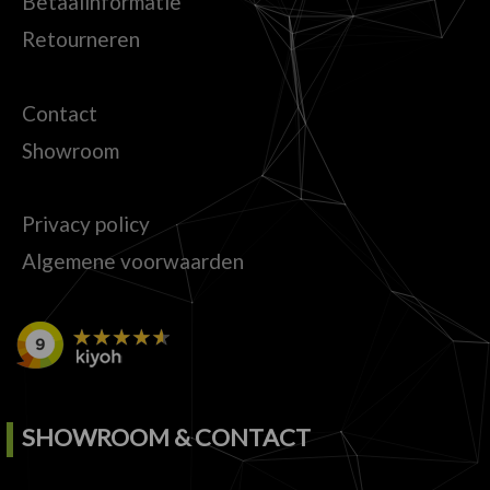
Betaalinformatie
Retourneren
Contact
Showroom
Privacy policy
Algemene voorwaarden
SHOWROOM & CONTACT