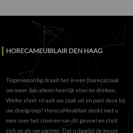
HORECAMEUBILAIR DEN HAAG
Tegenwoordig draait het in een (horeca)zaak
om meer dan alleen heerlijk eten en drinken.
Welke sfeer straalt uw zaak uit en past deze bij
uw doelgroep? HorecaMeubilair denkt met u
mee over het creëren van dit gevoel en stelt
zich op als uw partner. Dat u daarbij de keuze