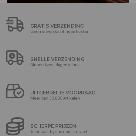
GRATIS VERZENDING
Geen onverwacht hoge kosten
SNELLE VERZENDING
Binnen twee dagen in huis
UITGEBREIDE VOORRAAD
Meer dan 30.000 artikelen
SCHERPE PRIJZEN
Je betaalt bij ons nooit te veel