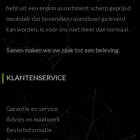
hebt uit een enorm assortiment scherp geprijsd
meubilair dat bovendien razendsnel geleverd
kan worden, is voor ons niet meer dan normaal.
Samen maken we uw zaak tot een beleving.
KLANTENSERVICE
Garantie en service
Advies en maatwerk
Bestelinformatie