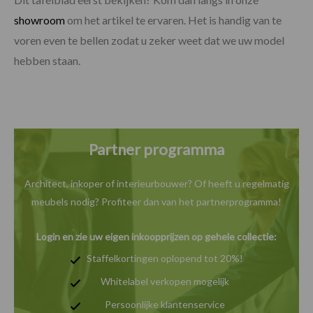
showroom
om het artikel te ervaren. Het is handig van te
voren even te bellen zodat u zeker weet dat we uw model
hebben staan.
Partner programma
Architect, inkoper of interieurbouwer? Of heeft u
regelmatig
meubels nodig? Profiteer dan van het
partnerprogramma!
Login en zie uw eigen inkoopprijzen op gehele collectie:
Staffelkortingen oplopend tot 20%!
Whitelabel verkopen mogelijk
Persoonlijke klantenservice