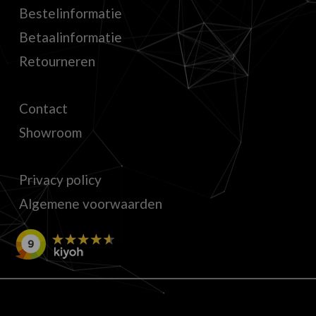
Bestelinformatie
Betaalinformatie
Retourneren
Contact
Showroom
Privacy policy
Algemene voorwaarden