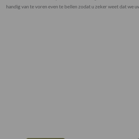
handig van te voren even te bellen zodat u zeker weet dat we 