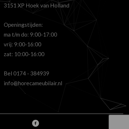
3151 XP Hoek van Holland
Openingstijden:
ma t/m do: 9:00-17:00
vrij: 9:00-16:00
zat: 10:00-16:00
Bel
0174 - 384939
info@horecameubilair.nl