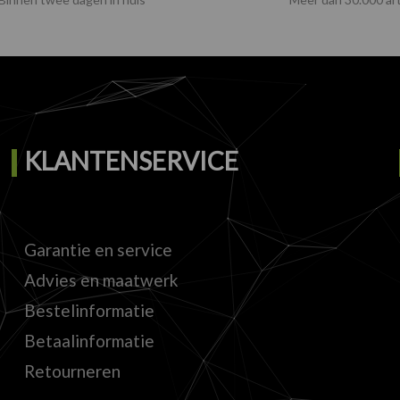
KLANTENSERVICE
Garantie en service
Advies en maatwerk
Bestelinformatie
Betaalinformatie
Retourneren