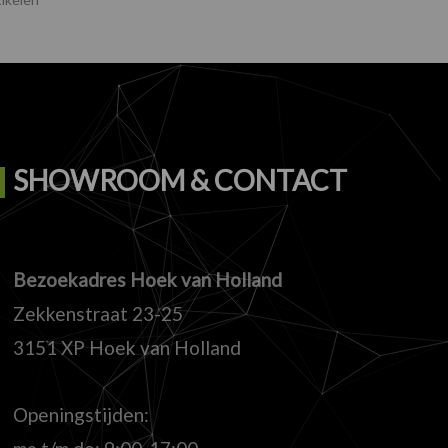
SHOWROOM & CONTACT
Bezoekadres Hoek van Holland
Zekkenstraat 23-25
3151 XP Hoek van Holland
Openingstijden: