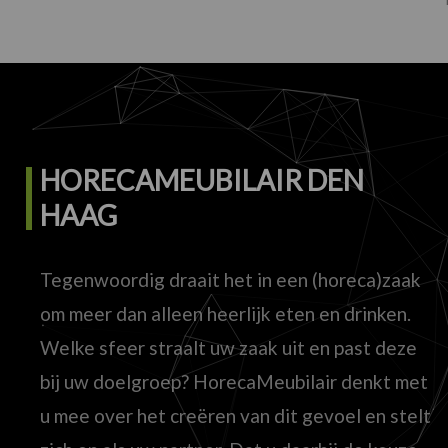
HORECAMEUBILAIR DEN
HAAG
Tegenwoordig draait het in een (horeca)zaak
om meer dan alleen heerlijk eten en drinken.
Welke sfeer straalt uw zaak uit en past deze
bij uw doelgroep? HorecaMeubilair denkt met
u mee over het creëren van dit gevoel en stelt