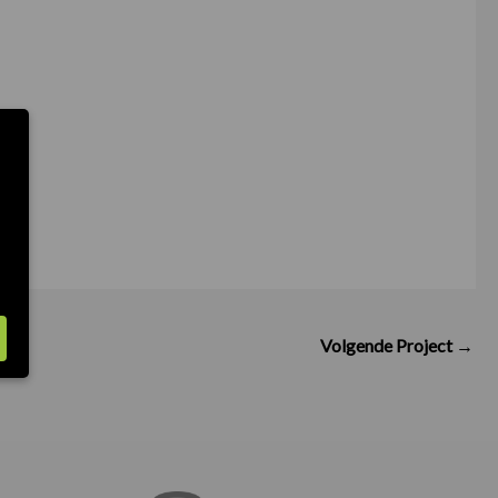
Volgende Project
→