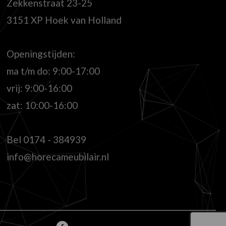
Zekkenstraat 23-25
3151 XP Hoek van Holland
Openingstijden:
ma t/m do: 9:00-17:00
vrij: 9:00-16:00
zat: 10:00-16:00
Bel
0174 - 384939
info@horecameubilair.nl