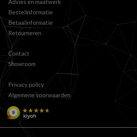
Advies en maatwerk
Bestelinformatie
Betaalinformatie
Retourneren
Contact
Showroom
Privacy policy
Algemene voorwaarden